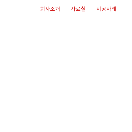
회사소개
자료실
시공사례