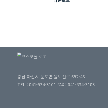
충남 아산시 둔포면 윤보선로 652-46
TEL : 041-534-3101 FAX : 041-534-3103