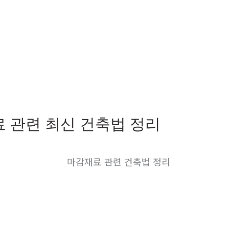
 관련 최신 건축법 정리