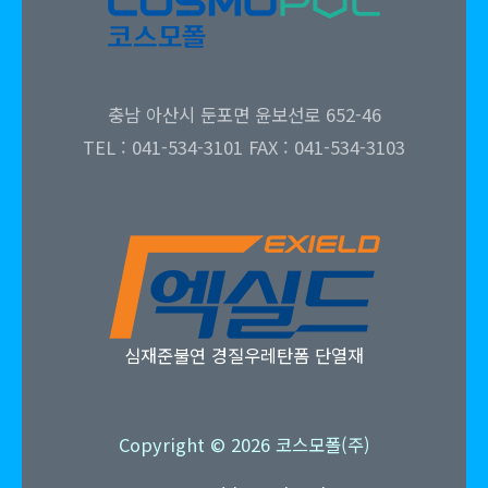
충남 아산시 둔포면 윤보선로 652-46
TEL : 041-534-3101 FAX : 041-534-3103
심재준불연 경질우레탄폼 단열재
Copyright © 2026 코스모폴(주)